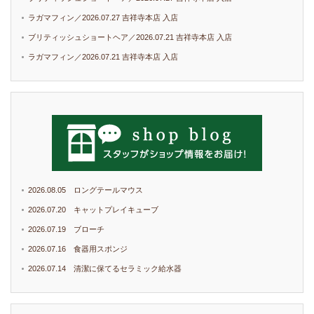
ラガマフィン／2026.07.27 吉祥寺本店 入店
ブリティッシュショートヘア／2026.07.21 吉祥寺本店 入店
ラガマフィン／2026.07.21 吉祥寺本店 入店
2026.08.05 ロングテールマウス
2026.07.20 キャットプレイキューブ
2026.07.19 ブローチ
2026.07.16 食器用スポンジ
2026.07.14 清潔に保てるセラミック給水器