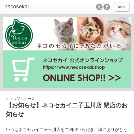
menu
ショップニュース
【お知らせ】ネコセカイ二子玉川店 閉店のお
知らせ
いつもネコセカイ二子玉川店をご利用いただき、誠にありがとう