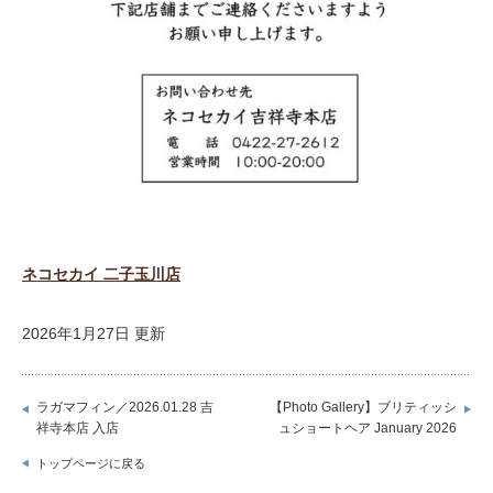
ネコセカイ 二子玉川店
2026年1月27日 更新
ラガマフィン／2026.01.28 吉
【Photo Gallery】ブリティッシ
祥寺本店 入店
ュショートヘア January 2026
トップページに戻る