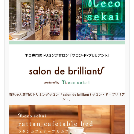
猫ちゃん専門のトリミングサロン 「salon de brilliant / サロン・ド・ブリリア
ント」