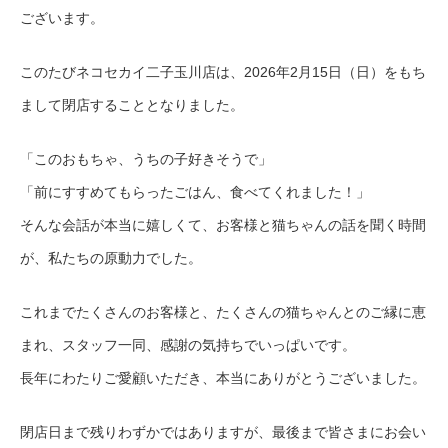
ございます。
このたびネコセカイ二子玉川店は、2026年2月15日（日）をもち
まして閉店することとなりました。
「このおもちゃ、うちの子好きそうで」
「前にすすめてもらったごはん、食べてくれました！」
そんな会話が本当に嬉しくて、お客様と猫ちゃんの話を聞く時間
が、私たちの原動力でした。
これまでたくさんのお客様と、たくさんの猫ちゃんとのご縁に恵
まれ、スタッフ一同、感謝の気持ちでいっぱいです。
長年にわたりご愛顧いただき、本当にありがとうございました。
閉店日まで残りわずかではありますが、最後まで皆さまにお会い