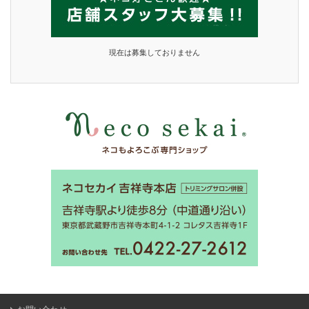
現在は募集しておりません