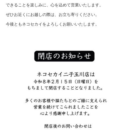
できることを楽しみに、心を込めて営業いたします。
ぜひお近くにお越しの際は、お立ち寄りください。
今後ともネコセカイをよろしくお願いいたします。