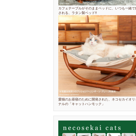
カフェテーブルがそのままベッドに、いつも一緒で
される、ラタン製ベッド!!
愛猫のお昼寝のために開発された、ネコセカイオリ
ナルの「キャットハンモック」