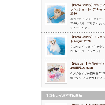
【Photo Gallery】ブリテ
ッシュショートヘア Augus
2026
ネコセカイ フォトギャラリ
2026／8月 ブリティッシ
ショートヘア …
【Photo Gallery】ミヌエ
ト August 2026
ネコセカイ フォトギャラリ
2026／8月 ミヌエット …
【Pick up !!】今月のおす
め猫用品 2026.08
今月のおすすめ猫用品 2026
08 ぜひ、ネコセカイの店
ネコセカイおすすめ商品