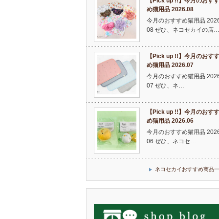
【Pick up !!】今月のおす
め猫用品 2026.08
今月のおすすめ猫用品 2026
08 ぜひ、ネコセカイの店
【Pick up !!】今月のおす
め猫用品 2026.07
今月のおすすめ猫用品 2026
07 ぜひ、ネ…
【Pick up !!】今月のおす
め猫用品 2026.06
今月のおすすめ猫用品 2026
06 ぜひ、ネコセ…
ネコセカイおすすめ商品