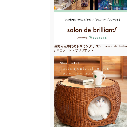
猫ちゃん専門のトリミングサロン 「salon de brillia
/ サロン・ド・ブリリアント」