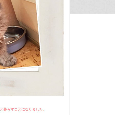
族と暮らすことになりました。