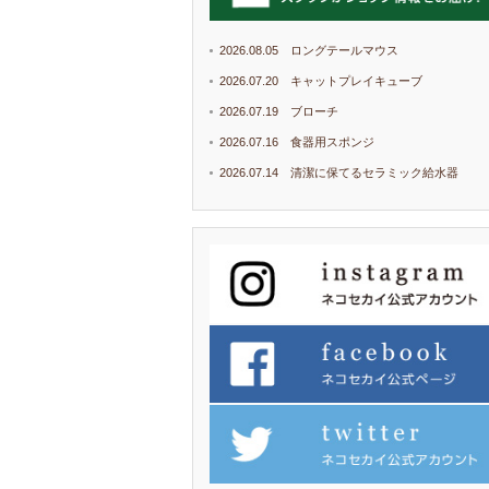
2026.08.05 ロングテールマウス
2026.07.20 キャットプレイキューブ
2026.07.19 ブローチ
2026.07.16 食器用スポンジ
2026.07.14 清潔に保てるセラミック給水器