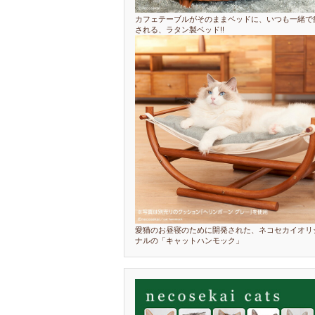
カフェテーブルがそのままベッドに、いつも一緒で
される、ラタン製ベッド!!
愛猫のお昼寝のために開発された、ネコセカイオリ
ナルの「キャットハンモック」