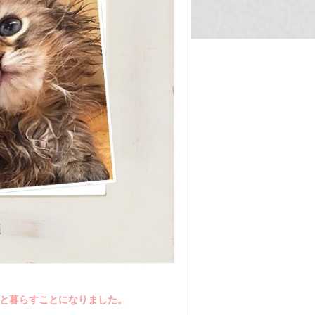
族と暮らすことになりました。