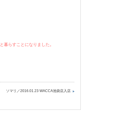
族と暮らすことになりました。
ソマリ／2016.01.23 WACCA池袋店入店