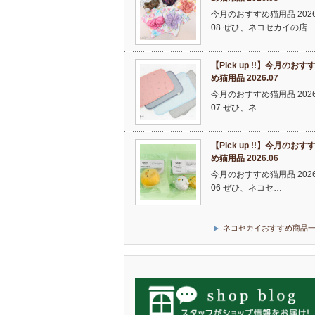
今月のおすすめ猫用品 2026
08 ぜひ、ネコセカイの店
【Pick up !!】今月のおす
め猫用品 2026.07
今月のおすすめ猫用品 2026
07 ぜひ、ネ…
【Pick up !!】今月のおす
め猫用品 2026.06
今月のおすすめ猫用品 2026
06 ぜひ、ネコセ…
ネコセカイおすすめ商品