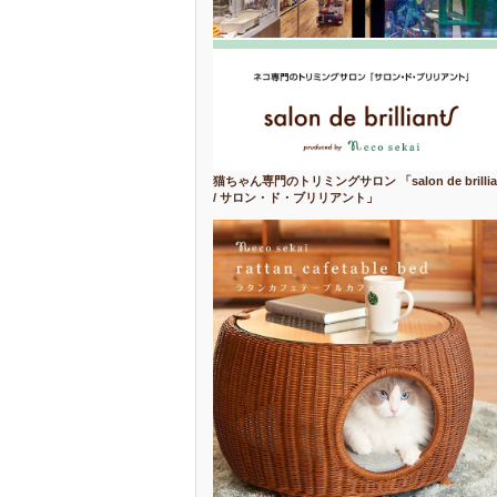
猫ちゃん専門のトリミングサロン 「salon de brillia
/ サロン・ド・ブリリアント」