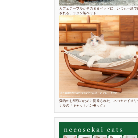
カフェテーブルがそのままベッドに、いつも一緒で
される、ラタン製ベッド!!
愛猫のお昼寝のために開発された、ネコセカイオリ
ナルの「キャットハンモック」