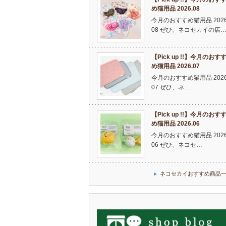
め猫用品 2026.08
今月のおすすめ猫用品 2026
08 ぜひ、ネコセカイの店
【Pick up !!】今月のおす
め猫用品 2026.07
今月のおすすめ猫用品 2026
07 ぜひ、ネ…
【Pick up !!】今月のおす
め猫用品 2026.06
今月のおすすめ猫用品 2026
06 ぜひ、ネコセ…
ネコセカイおすすめ商品