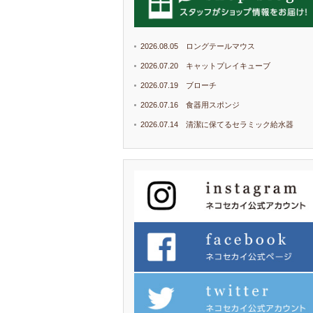
2026.08.05 ロングテールマウス
2026.07.20 キャットプレイキューブ
2026.07.19 ブローチ
2026.07.16 食器用スポンジ
2026.07.14 清潔に保てるセラミック給水器