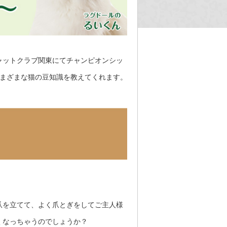
キャットクラブ関東にてチャンピオンシッ
さまざまな猫の豆知識を教えてくれます。
爪を立てて、よく爪とぎをしてご主人様
くなっちゃうのでしょうか？