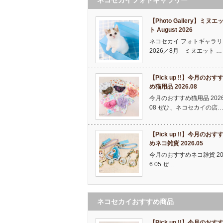
【Photo Gallery】ミヌエ
ト August 2026
ネコセカイ フォトギャラリ
2026／8月 ミヌエット …
【Pick up !!】今月のおす
め猫用品 2026.08
今月のおすすめ猫用品 2026
08 ぜひ、ネコセカイの店
【Pick up !!】今月のおす
めネコ雑貨 2026.05
今月のおすすめネコ雑貨 20
6.05 ぜ…
ネコセカイおすすめ商品
【Pick up !!】今月のおす