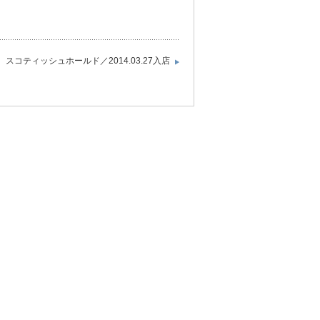
スコティッシュホールド／2014.03.27入店