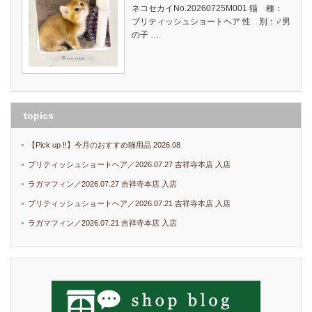
ネコセカイNo.20260725M001 猫 種：
ブリティッシュショートヘア 性 別：♂男
の子 …
topics
【Pick up !!】今月のおすすめ猫用品 2026.08
ブリティッシュショートヘア／2026.07.27 吉祥寺本店 入店
ラガマフィン／2026.07.27 吉祥寺本店 入店
ブリティッシュショートヘア／2026.07.21 吉祥寺本店 入店
ラガマフィン／2026.07.21 吉祥寺本店 入店