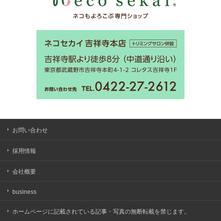
お問い合わせ
採用情報
会社概要
business
ホームページに記載されている記事・写真の無断転載を禁じます。