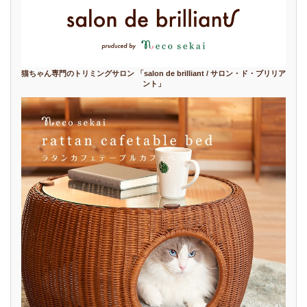
猫ちゃん専門のトリミングサロン 「salon de brilliant / サロン・ド・ブリリア
ント」