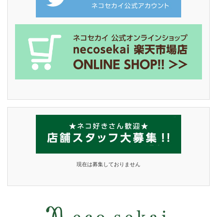
現在は募集しておりません