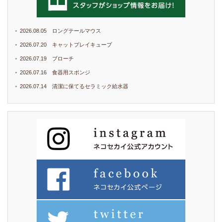
2026.08.05 ロングテールマウス
2026.07.20 キャットプレイキューブ
2026.07.19 ブローチ
2026.07.16 食器用スポンジ
2026.07.14 清潔に保てるセラミック給水器