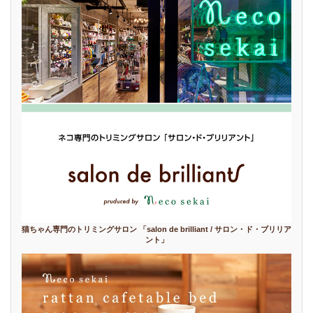
猫ちゃん専門のトリミングサロン 「salon de brilliant / サロン・ド・ブリリア
ント」