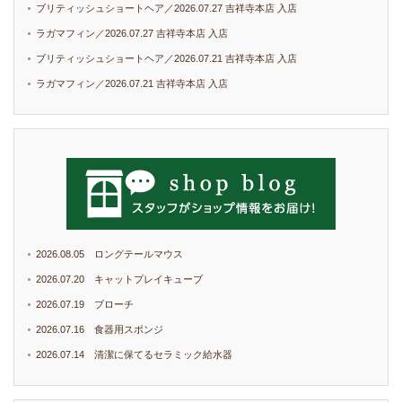
ブリティッシュショートヘア／2026.07.27 吉祥寺本店 入店
ラガマフィン／2026.07.27 吉祥寺本店 入店
ブリティッシュショートヘア／2026.07.21 吉祥寺本店 入店
ラガマフィン／2026.07.21 吉祥寺本店 入店
2026.08.05 ロングテールマウス
2026.07.20 キャットプレイキューブ
2026.07.19 ブローチ
2026.07.16 食器用スポンジ
2026.07.14 清潔に保てるセラミック給水器