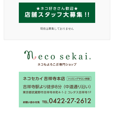
現在は募集しておりません