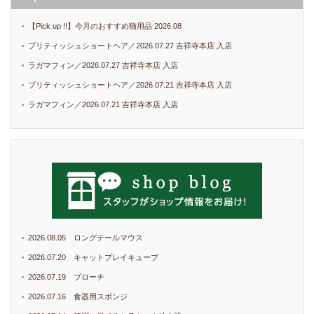
【Pick up !!】今月のおすすめ猫用品 2026.08
ブリティッシュショートヘア／2026.07.27 吉祥寺本店 入店
ラガマフィン／2026.07.27 吉祥寺本店 入店
ブリティッシュショートヘア／2026.07.21 吉祥寺本店 入店
ラガマフィン／2026.07.21 吉祥寺本店 入店
2026.08.05 ロングテールマウス
2026.07.20 キャットプレイキューブ
2026.07.19 ブローチ
2026.07.16 食器用スポンジ