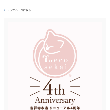
トップページに戻る