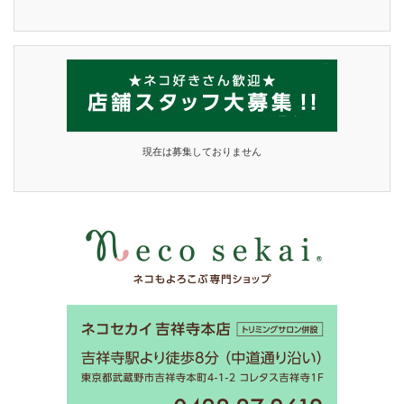
現在は募集しておりません