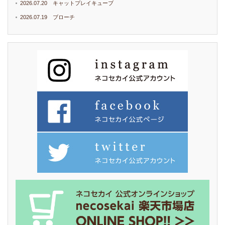
2026.07.20 キャットプレイキューブ
2026.07.19 ブローチ