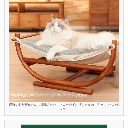
愛猫のお昼寝のために開発された、ネコセカイオリジナルの「キャットハンモ
ック」