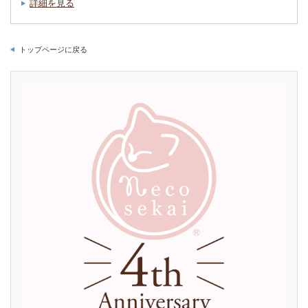
詳細を見る
トップページに戻る