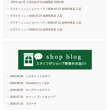
【Pick up !!】今月のおすすめ猫用品 2026.08
ブリティッシュショートヘア／2026.07.27 吉祥寺本店 入店
ラガマフィン／2026.07.27 吉祥寺本店 入店
ブリティッシュショートヘア／2026.07.21 吉祥寺本店 入店
ラガマフィン／2026.07.21 吉祥寺本店 入店
2026.08.08 シルキャットおやつ
2026.08.06 Summerけりぐるみ
2026.08.05 ロングテールマウス
2026.07.20 キャットプレイキューブ
2026.07.19 ブローチ