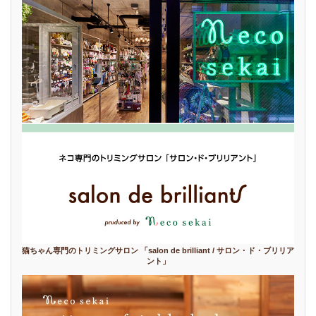
猫ちゃん専門のトリミングサロン 「salon de brilliant / サロン・ド・ブリリア
ント」