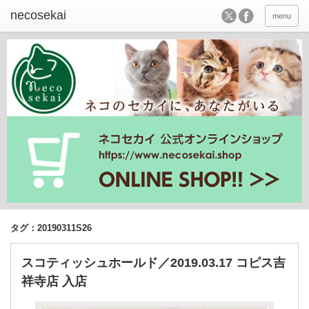
menu
タグ：20190311S26
スコティッシュホールド／2019.03.17 コピス吉
祥寺店 入店