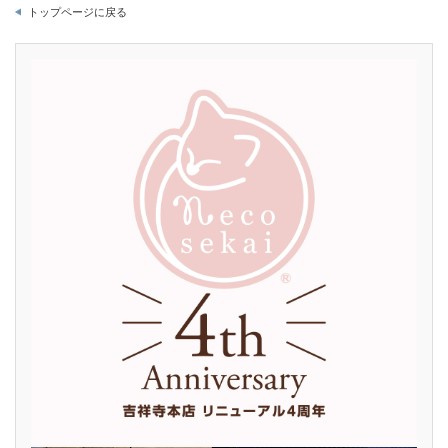
トップページに戻る