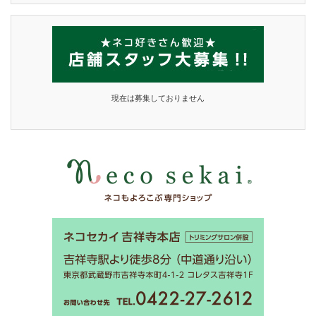
現在は募集しておりません