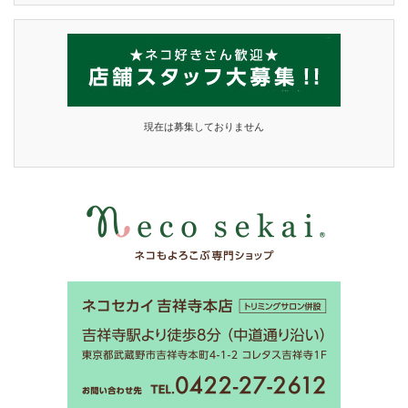
現在は募集しておりません