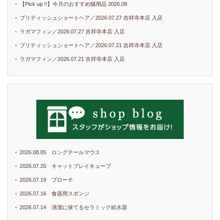
【Pick up !!】今月のおすすめ猫用品 2026.08
ブリティッシュショートヘア／2026.07.27 吉祥寺本店 入店
ラガマフィン／2026.07.27 吉祥寺本店 入店
ブリティッシュショートヘア／2026.07.21 吉祥寺本店 入店
ラガマフィン／2026.07.21 吉祥寺本店 入店
2026.08.05 ロングテールマウス
2026.07.20 キャットプレイキューブ
2026.07.19 ブローチ
2026.07.16 食器用スポンジ
2026.07.14 清潔に保てるセラミック給水器