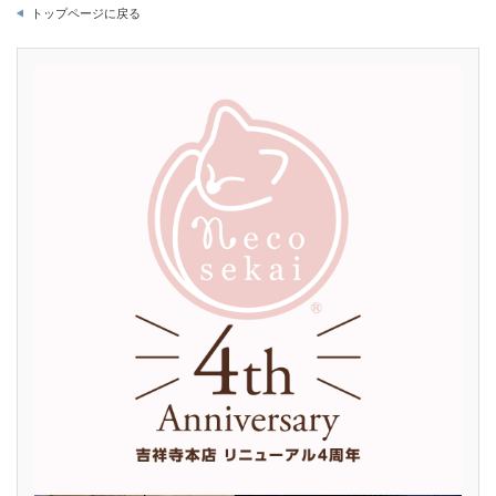
トップページに戻る