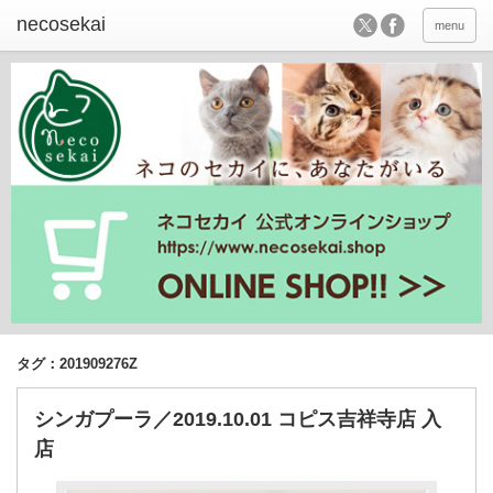
menu
タグ：201909276Z
シンガプーラ／2019.10.01 コピス吉祥寺店 入
店