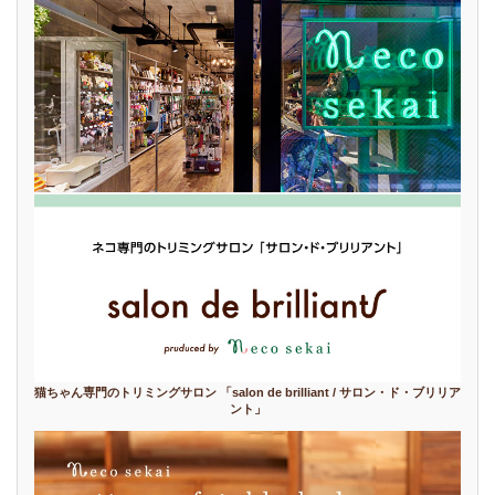
猫ちゃん専門のトリミングサロン 「salon de brilliant / サロン・ド・ブリリア
ント」