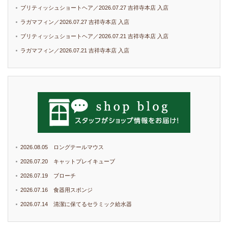
ブリティッシュショートヘア／2026.07.27 吉祥寺本店 入店
ラガマフィン／2026.07.27 吉祥寺本店 入店
ブリティッシュショートヘア／2026.07.21 吉祥寺本店 入店
ラガマフィン／2026.07.21 吉祥寺本店 入店
2026.08.05 ロングテールマウス
2026.07.20 キャットプレイキューブ
2026.07.19 ブローチ
2026.07.16 食器用スポンジ
2026.07.14 清潔に保てるセラミック給水器