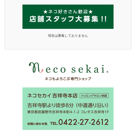
現在は募集しておりません