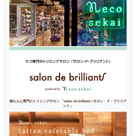
猫ちゃん専門のトリミングサロン 「salon de brilliant / サロン・ド・ブリリア
ント」