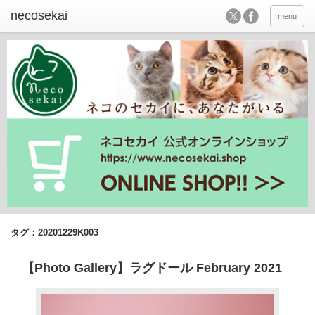
menu
タグ：20201229K003
【Photo Gallery】ラグドール February 2021