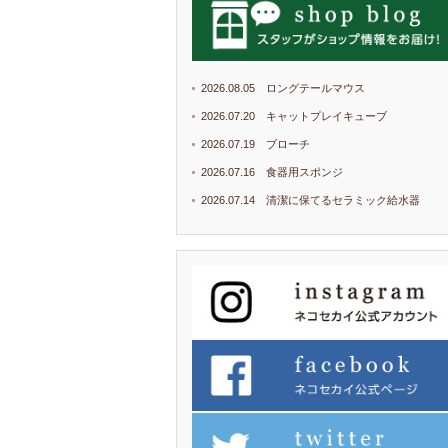
2026.08.05 ロングテールマウス
2026.07.20 キャットプレイキューブ
2026.07.19 ブローチ
2026.07.16 食器用スポンジ
2026.07.14 清潔に保てるセラミック給水器