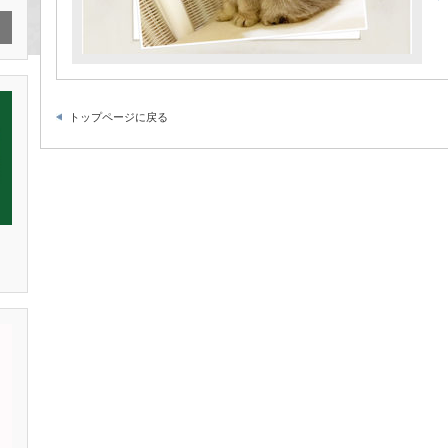
トップページに戻る