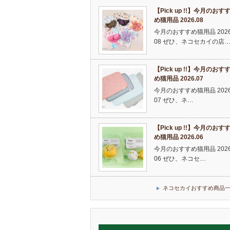
【Pick up !!】今月のおす
め猫用品 2026.08
今月のおすすめ猫用品 2026
08 ぜひ、ネコセカイの店
【Pick up !!】今月のおす
め猫用品 2026.07
今月のおすすめ猫用品 2026
07 ぜひ、ネ…
【Pick up !!】今月のおす
め猫用品 2026.06
今月のおすすめ猫用品 2026
06 ぜひ、ネコセ…
ネコセカイおすすめ商品