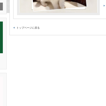
トップページに戻る