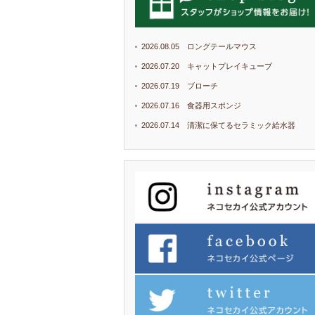
2026.08.05 ロングテールマウス
2026.07.20 キャットプレイキューブ
2026.07.19 ブローチ
2026.07.16 食器用スポンジ
2026.07.14 清潔に保てるセラミック給水器