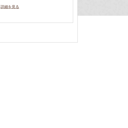
詳細を見る