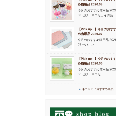
め猫用品 2026.08
今月のおすすめ猫用品 2026
08 ぜひ、ネコセカイの店
【Pick up !!】今月のおす
め猫用品 2026.07
今月のおすすめ猫用品 2026
07 ぜひ、ネ…
【Pick up !!】今月のおす
め猫用品 2026.06
今月のおすすめ猫用品 2026
06 ぜひ、ネコセ…
ネコセカイおすすめ商品