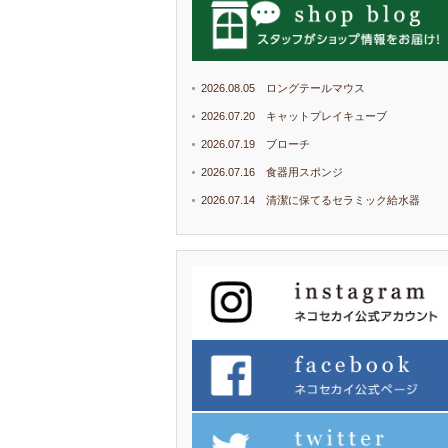
2026.08.05 ロングテールマウス
2026.07.20 キャットプレイキューブ
2026.07.19 ブローチ
2026.07.16 食器用スポンジ
2026.07.14 清潔に保てるセラミック給水器