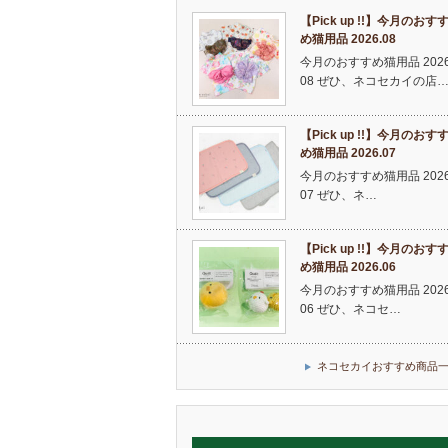
【Pick up !!】今月のおす
め猫用品 2026.08
今月のおすすめ猫用品 2026
08 ぜひ、ネコセカイの店
【Pick up !!】今月のおす
め猫用品 2026.07
今月のおすすめ猫用品 2026
07 ぜひ、ネ…
【Pick up !!】今月のおす
め猫用品 2026.06
今月のおすすめ猫用品 2026
06 ぜひ、ネコセ…
ネコセカイおすすめ商品