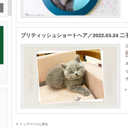
ブリティッシュショートヘア／2022.03.24 
2
ネ
トップページに戻る