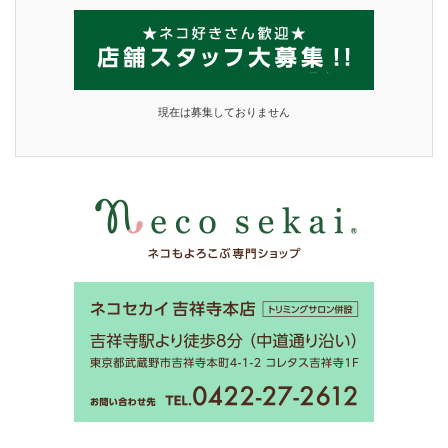
現在は募集しておりません