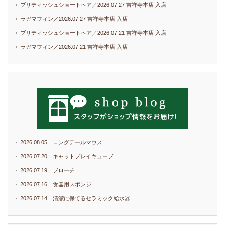
ブリティッシュショートヘア／2026.07.27 吉祥寺本店 入店
ラガマフィン／2026.07.27 吉祥寺本店 入店
ブリティッシュショートヘア／2026.07.21 吉祥寺本店 入店
ラガマフィン／2026.07.21 吉祥寺本店 入店
2026.08.05 ロングテールマウス
2026.07.20 キャットプレイキューブ
2026.07.19 ブローチ
2026.07.16 食器用スポンジ
2026.07.14 清潔に保てるセラミック給水器