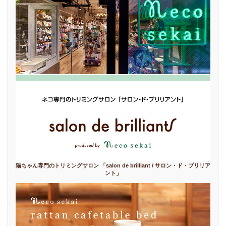
猫ちゃん専門のトリミングサロン 「salon de brilliant / サロン・ド・ブリリア
ント」