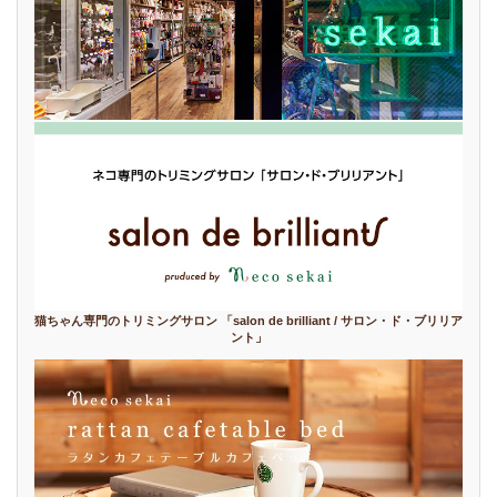
猫ちゃん専門のトリミングサロン 「salon de brilliant / サロン・ド・ブリリア
ント」