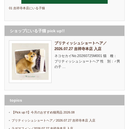
01 吉祥寺本店にいる子猫
ショップにいる子猫 pick up!!
ブリティッシュショートヘア／
2026.07.27 吉祥寺本店 入店
ネコセカイNo.20260725M001 猫 種：
ブリティッシュショートヘア 性 別：♂男
の子 …
topics
【Pick up !!】今月のおすすめ猫用品 2026.08
ブリティッシュショートヘア／2026.07.27 吉祥寺本店 入店
ラガマフィン／2026.07.27 吉祥寺本店 入店