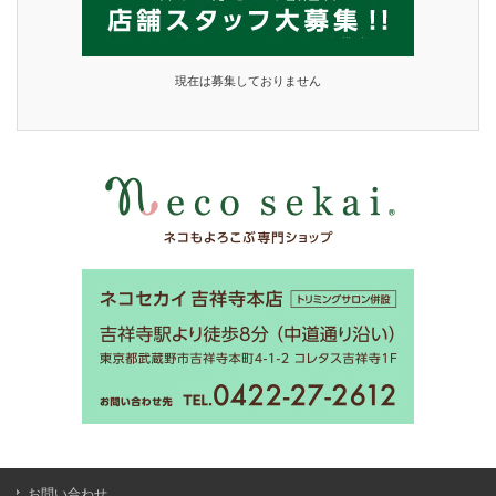
現在は募集しておりません
お問い合わせ