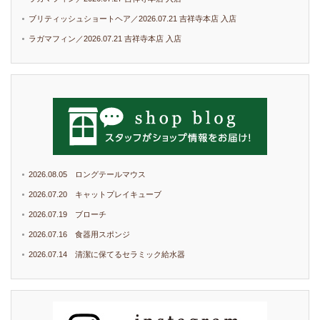
ブリティッシュショートヘア／2026.07.21 吉祥寺本店 入店
ラガマフィン／2026.07.21 吉祥寺本店 入店
2026.08.05 ロングテールマウス
2026.07.20 キャットプレイキューブ
2026.07.19 ブローチ
2026.07.16 食器用スポンジ
2026.07.14 清潔に保てるセラミック給水器