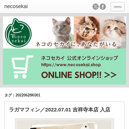
menu
タグ：20220628K001
ラガマフィン／2022.07.01 吉祥寺本店 入店