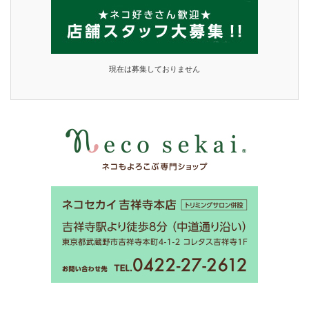
現在は募集しておりません