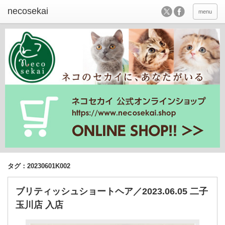
menu
タグ：20230601K002
ブリティッシュショートヘア／2023.06.05 二子
玉川店 入店