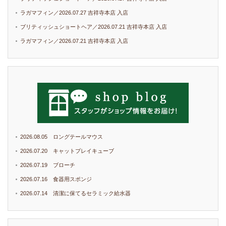
ラガマフィン／2026.07.27 吉祥寺本店 入店
ブリティッシュショートヘア／2026.07.21 吉祥寺本店 入店
ラガマフィン／2026.07.21 吉祥寺本店 入店
2026.08.05 ロングテールマウス
2026.07.20 キャットプレイキューブ
2026.07.19 ブローチ
2026.07.16 食器用スポンジ
2026.07.14 清潔に保てるセラミック給水器