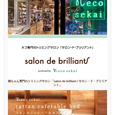
猫ちゃん専門のトリミングサロン 「salon de brilliant / サロン・ド・ブリリア
ント」