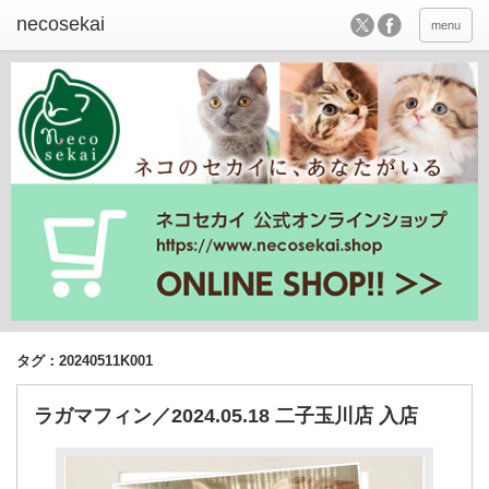
menu
タグ：20240511K001
ラガマフィン／2024.05.18 二子玉川店 入店