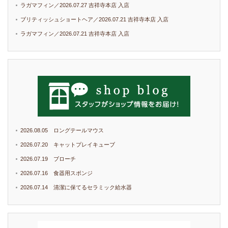
ラガマフィン／2026.07.27 吉祥寺本店 入店
ブリティッシュショートヘア／2026.07.21 吉祥寺本店 入店
ラガマフィン／2026.07.21 吉祥寺本店 入店
2026.08.05 ロングテールマウス
2026.07.20 キャットプレイキューブ
2026.07.19 ブローチ
2026.07.16 食器用スポンジ
2026.07.14 清潔に保てるセラミック給水器