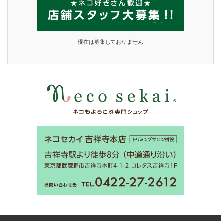
現在は募集しておりません