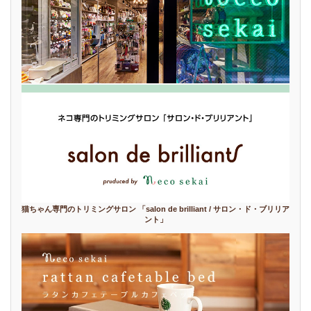
猫ちゃん専門のトリミングサロン 「salon de brilliant / サロン・ド・ブリリア
ント」