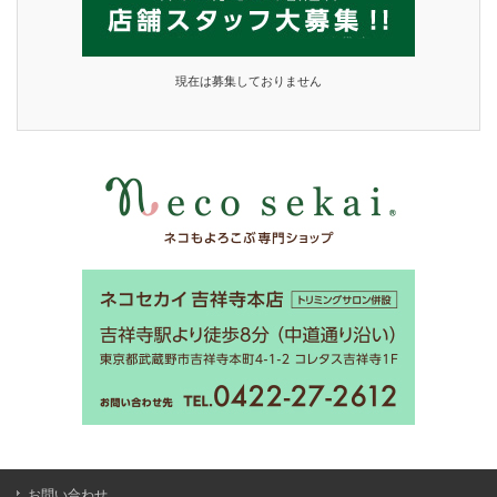
現在は募集しておりません
お問い合わせ