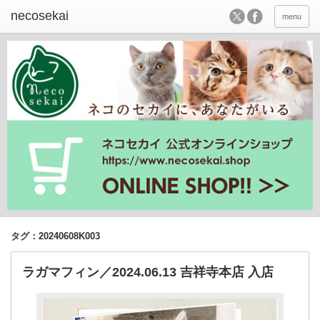
menu
タグ：20240608K003
ラガマフィン／2024.06.13 吉祥寺本店 入店