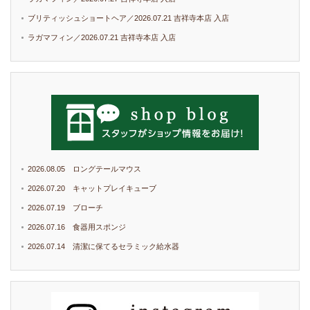
ブリティッシュショートヘア／2026.07.21 吉祥寺本店 入店
ラガマフィン／2026.07.21 吉祥寺本店 入店
2026.08.05 ロングテールマウス
2026.07.20 キャットプレイキューブ
2026.07.19 ブローチ
2026.07.16 食器用スポンジ
2026.07.14 清潔に保てるセラミック給水器