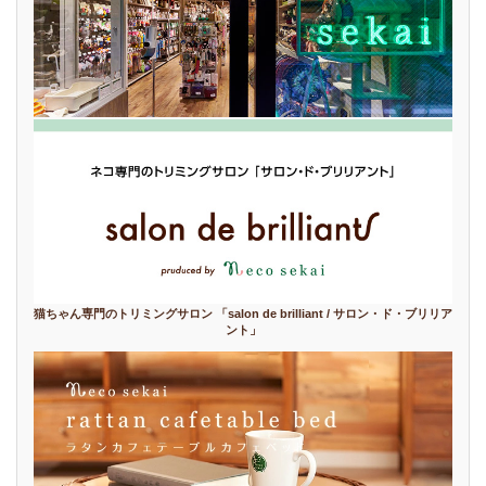
猫ちゃん専門のトリミングサロン 「salon de brilliant / サロン・ド・ブリリア
ント」