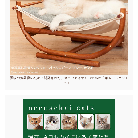
愛猫のお昼寝のために開発された、ネコセカイオリジナルの「キャットハンモ
ック」