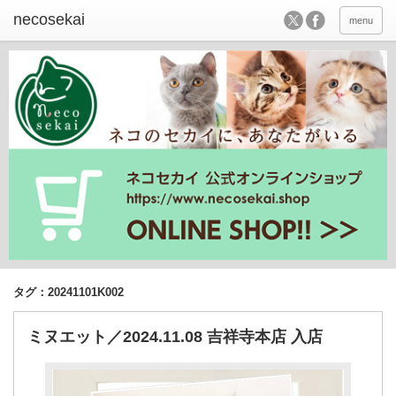
menu
タグ：20241101K002
ミヌエット／2024.11.08 吉祥寺本店 入店