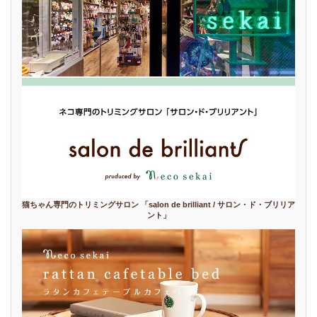
猫ちゃん専門のトリミングサロン 「salon de brilliant / サロン・ド・ブリリア
ント」