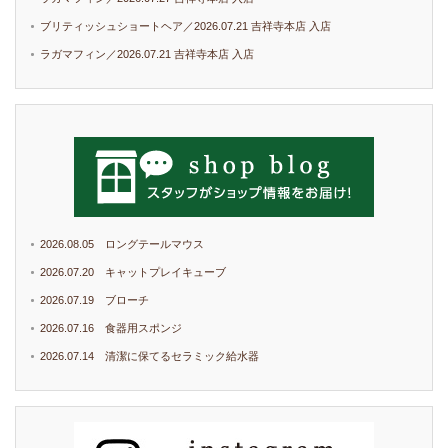
ブリティッシュショートヘア／2026.07.21 吉祥寺本店 入店
ラガマフィン／2026.07.21 吉祥寺本店 入店
2026.08.05 ロングテールマウス
2026.07.20 キャットプレイキューブ
2026.07.19 ブローチ
2026.07.16 食器用スポンジ
2026.07.14 清潔に保てるセラミック給水器