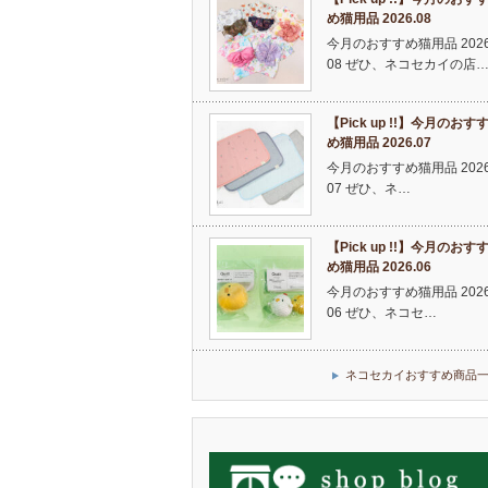
め猫用品 2026.08
今月のおすすめ猫用品 2026
08 ぜひ、ネコセカイの店
【Pick up !!】今月のおす
め猫用品 2026.07
今月のおすすめ猫用品 2026
07 ぜひ、ネ…
【Pick up !!】今月のおす
め猫用品 2026.06
今月のおすすめ猫用品 2026
06 ぜひ、ネコセ…
ネコセカイおすすめ商品