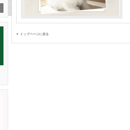
トップページに戻る