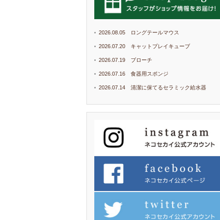
2026.08.05 ロングテールマウス
2026.07.20 キャットプレイキューブ
2026.07.19 ブローチ
2026.07.16 食器用スポンジ
2026.07.14 清潔に保てるセラミック給水器