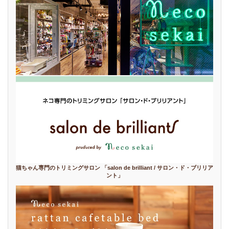
猫ちゃん専門のトリミングサロン 「salon de brilliant / サロン・ド・ブリリア
ント」