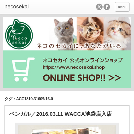
menu
タグ：ACC1810-31609/16-0
ベンガル／2016.03.11 WACCA池袋店入店