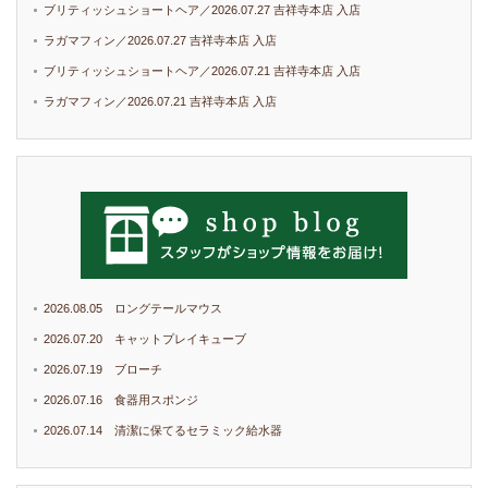
ブリティッシュショートヘア／2026.07.27 吉祥寺本店 入店
ラガマフィン／2026.07.27 吉祥寺本店 入店
ブリティッシュショートヘア／2026.07.21 吉祥寺本店 入店
ラガマフィン／2026.07.21 吉祥寺本店 入店
2026.08.05 ロングテールマウス
2026.07.20 キャットプレイキューブ
2026.07.19 ブローチ
2026.07.16 食器用スポンジ
2026.07.14 清潔に保てるセラミック給水器