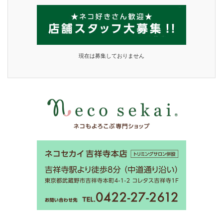
現在は募集しておりません