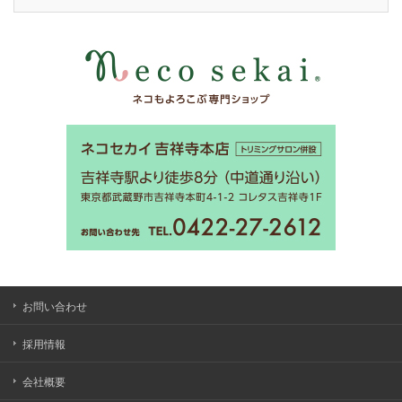
お問い合わせ
採用情報
会社概要