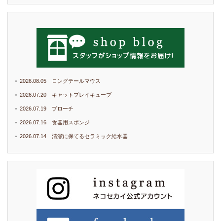
2026.08.05 ロングテールマウス
2026.07.20 キャットプレイキューブ
2026.07.19 ブローチ
2026.07.16 食器用スポンジ
2026.07.14 清潔に保てるセラミック給水器