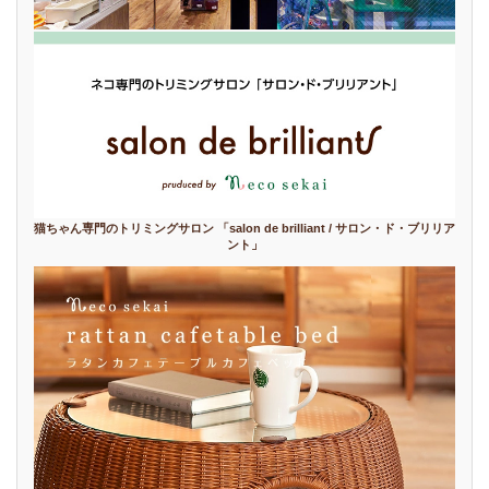
猫ちゃん専門のトリミングサロン 「salon de brilliant / サロン・ド・ブリリア
ント」