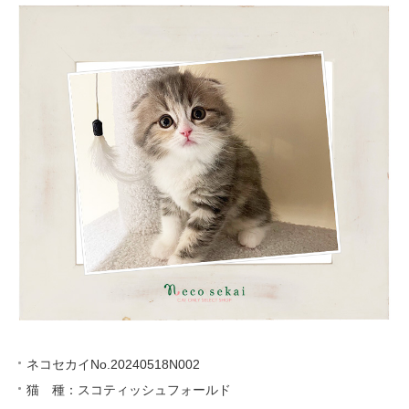
ネコセカイNo.20240518N002
猫 種：スコティッシュフォールド