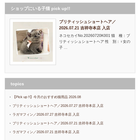
ショップにいる子猫 pick up!!
ブリティッシュショートヘア／
2026.07.21 吉祥寺本店 入店
ネコセカイNo.20260720K001 猫 種：ブ
リティッシュショートヘア 性 別：♀女の
子 …
topics
【Pick up !!】今月のおすすめ猫用品 2026.08
ブリティッシュショートヘア／2026.07.27 吉祥寺本店 入店
ラガマフィン／2026.07.27 吉祥寺本店 入店
ブリティッシュショートヘア／2026.07.21 吉祥寺本店 入店
ラガマフィン／2026.07.21 吉祥寺本店 入店