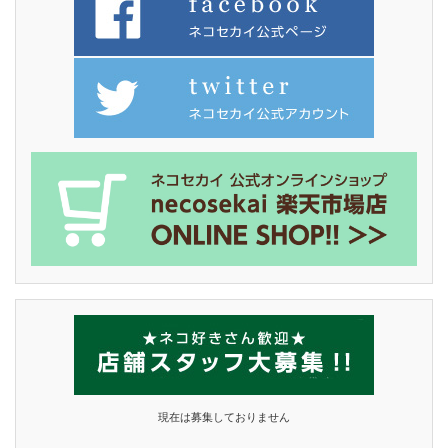
現在は募集しておりません