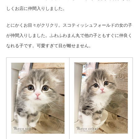
しくお店に仲間入りしました。
とにかくお目々がクリクリ。スコティッシュフォールドの女の子
が仲間入りしました。ふわふわまん丸で他の子ともすぐに仲良く
なれる子です。可愛すぎて目が離せません。