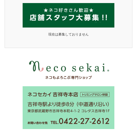
現在は募集しておりません