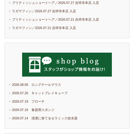
ブリティッシュショートヘア／2026.07.27 吉祥寺本店 入店
ラガマフィン／2026.07.27 吉祥寺本店 入店
ブリティッシュショートヘア／2026.07.21 吉祥寺本店 入店
ラガマフィン／2026.07.21 吉祥寺本店 入店
2026.08.05 ロングテールマウス
2026.07.20 キャットプレイキューブ
2026.07.19 ブローチ
2026.07.16 食器用スポンジ
2026.07.14 清潔に保てるセラミック給水器