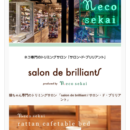
猫ちゃん専門のトリミングサロン 「salon de brilliant / サロン・ド・ブリリア
ント」