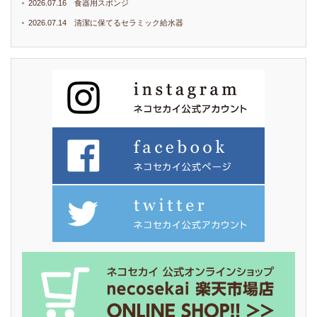
2026.07.16 食器用スポンジ
2026.07.14 清潔に保てるセラミック給水器