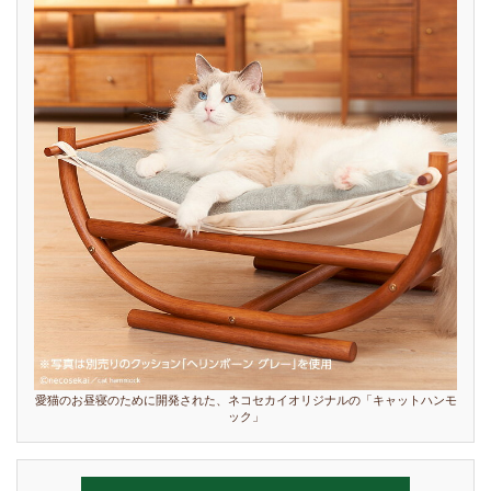
愛猫のお昼寝のために開発された、ネコセカイオリジナルの「キャットハンモ
ック」