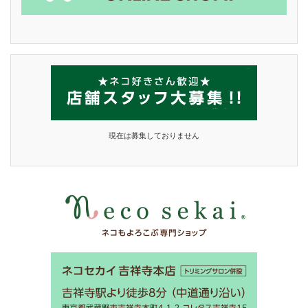
現在は募集しておりません