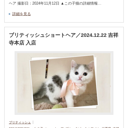
ヘア 撮影日：2024年11月12日 ▲この子猫の詳細情報…
詳細を見る
ブリティッシュショートヘア／2024.12.22 吉祥
寺本店 入店
ブリティッシュ