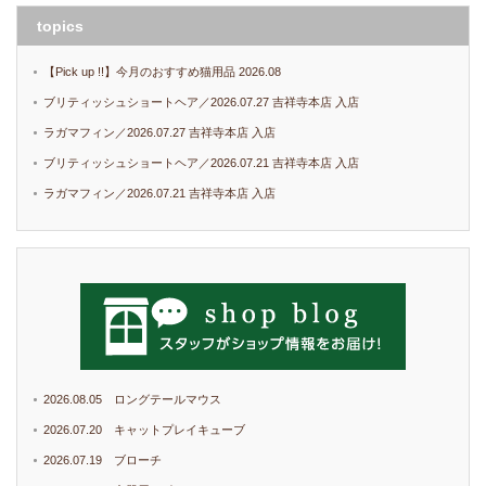
topics
【Pick up !!】今月のおすすめ猫用品 2026.08
ブリティッシュショートヘア／2026.07.27 吉祥寺本店 入店
ラガマフィン／2026.07.27 吉祥寺本店 入店
ブリティッシュショートヘア／2026.07.21 吉祥寺本店 入店
ラガマフィン／2026.07.21 吉祥寺本店 入店
2026.08.05 ロングテールマウス
2026.07.20 キャットプレイキューブ
2026.07.19 ブローチ