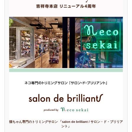
猫ちゃん専門のトリミングサロン 「salon de brilliant / サロン・ド・ブリリア
ント」