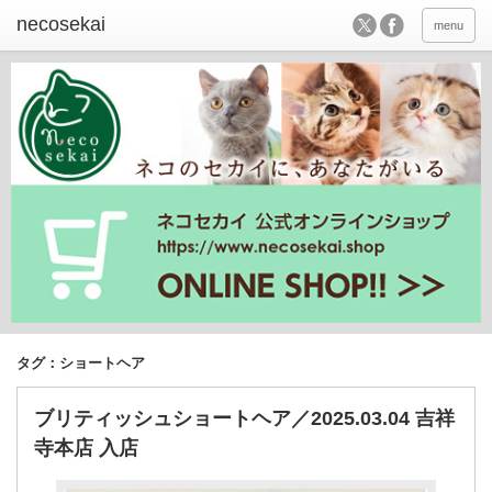
menu
タグ：ショートヘア
ブリティッシュショートヘア／2025.03.04 吉祥
寺本店 入店